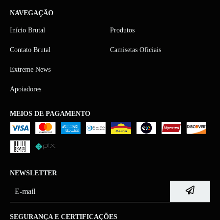
NAVEGAÇÃO
Início Brutal
Produtos
Contato Brutal
Camisetas Oficiais
Extreme News
Apoiadores
MEIOS DE PAGAMENTO
NEWSLETTER
SEGURANÇA E CERTIFICAÇÕES