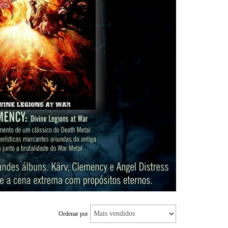
Ordenar por