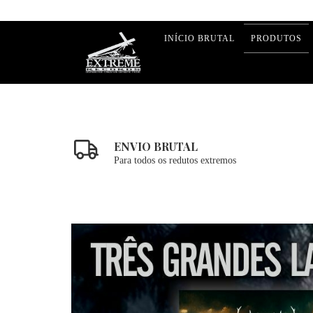
INÍCIO BRUTAL
PRODUTOS
ENVIO BRUTAL
Para todos os redutos extremos