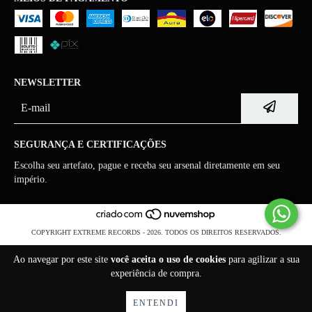
NEWSLETTER
SEGURANÇA E CERTIFICAÇÕES
Escolha seu artefato, pague e receba seu arsenal diretamente em seu
império.
COPYRIGHT EXTREME RECORDS - 2026. TODOS OS DIREITOS RESERVADOS.
Ao navegar por este site
você aceita o uso de cookies
para agilizar a sua
experiência de compra.
ENTENDI