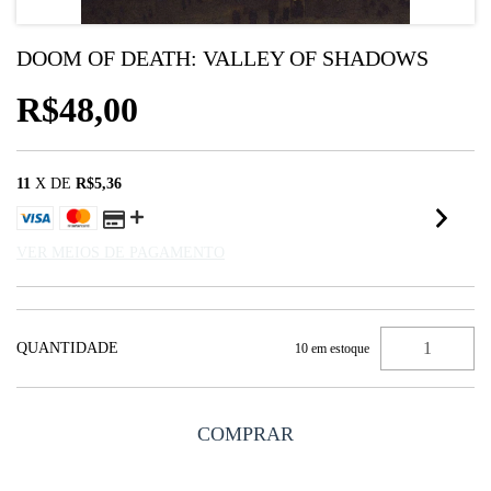
DOOM OF DEATH: VALLEY OF SHADOWS
R$48,00
11
X DE
R$5,36
VER MEIOS DE PAGAMENTO
QUANTIDADE
10
em estoque