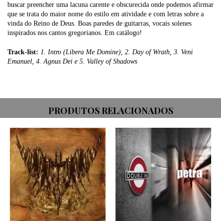
buscar preencher uma lacuna carente e obscurecida onde podemos afirmar
que se trata do maior nome do estilo em atividade e com letras sobre a
vinda do Reino de Deus. Boas paredes de guitarras, vocais solenes
inspirados nos cantos gregorianos. Em catálogo!
Track-list:
1. Intro (Libera Me Domine), 2. Day of Wrath, 3. Veni
Emanuel, 4. Agnus Dei e 5. Valley of Shadows
PRODUTOS RELACIONADOS