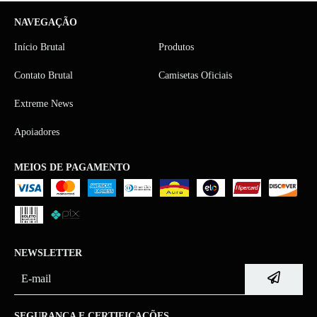
NAVEGAÇÃO
Início Brutal
Produtos
Contato Brutal
Camisetas Oficiais
Extreme News
Apoiadores
MEIOS DE PAGAMENTO
NEWSLETTER
SEGURANÇA E CERTIFICAÇÕES