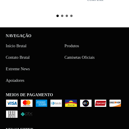
NAVEGAÇÃO
Início Brutal
Produtos
Contato Brutal
Camisetas Oficiais
Extreme News
Apoiadores
MEIOS DE PAGAMENTO