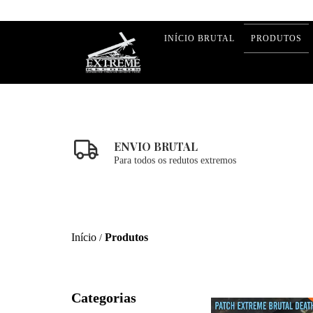
INÍCIO BRUTAL
PRODUTOS
ENVIO BRUTAL
Para todos os redutos extremos
Início
Produtos
/
Categorias