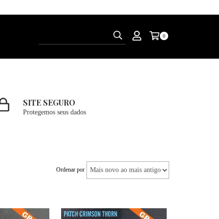
0
SITE SEGURO
Protegemos seus dados
Ordenar por