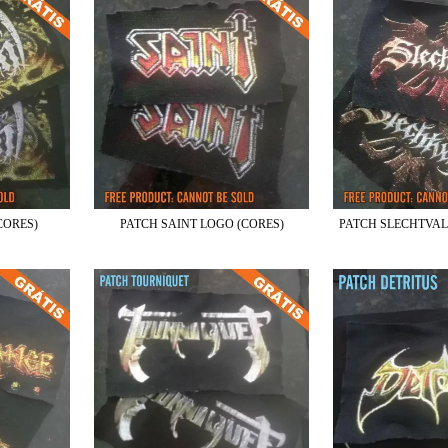
CORES)
PATCH SAINT LOGO (CORES)
PATCH SLECHTVAL