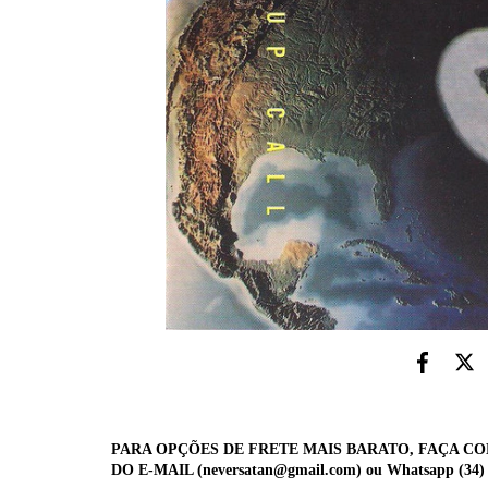
PARA OPÇÕES DE FRETE MAIS BARATO, FAÇA C
DO E-MAIL (
neversatan@gmail.com
) ou Whatsapp (34)