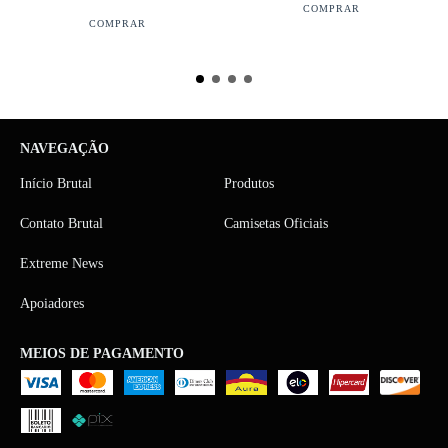
COMPRAR
COMPRAR
NAVEGAÇÃO
Início Brutal
Produtos
Contato Brutal
Camisetas Oficiais
Extreme News
Apoiadores
MEIOS DE PAGAMENTO