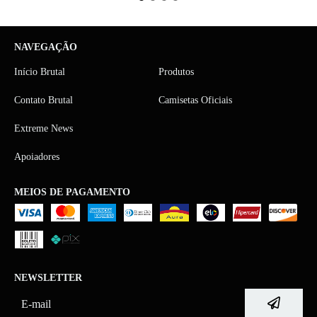
NAVEGAÇÃO
Início Brutal
Produtos
Contato Brutal
Camisetas Oficiais
Extreme News
Apoiadores
MEIOS DE PAGAMENTO
NEWSLETTER