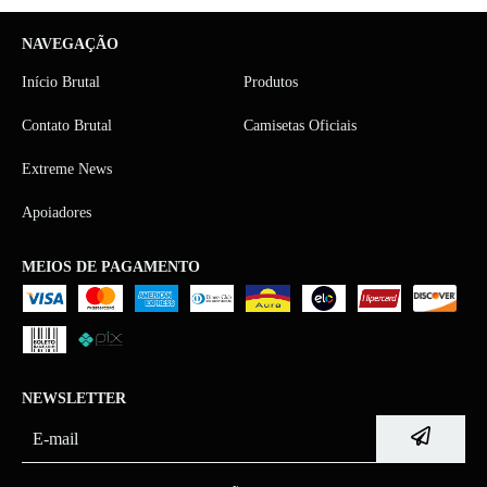
NAVEGAÇÃO
Início Brutal
Produtos
Contato Brutal
Camisetas Oficiais
Extreme News
Apoiadores
MEIOS DE PAGAMENTO
NEWSLETTER