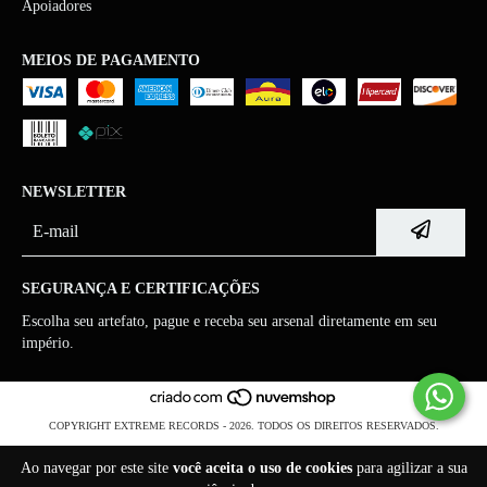
Apoiadores
MEIOS DE PAGAMENTO
NEWSLETTER
SEGURANÇA E CERTIFICAÇÕES
Escolha seu artefato, pague e receba seu arsenal diretamente em seu
império.
COPYRIGHT EXTREME RECORDS - 2026. TODOS OS DIREITOS RESERVADOS.
Ao navegar por este site
você aceita o uso de cookies
para agilizar a sua